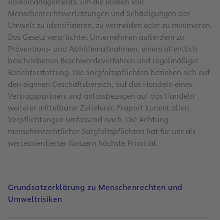
Risikomanagements, um die Risiken von
Menschenrechtsverletzungen und Schädigungen der
Umwelt zu identifizieren, zu vermeiden oder zu minimieren.
Das Gesetz verpflichtet Unternehmen außerdem zu
Präventions- und Abhilfemaßnahmen, einem öffentlich
beschriebenen Beschwerdeverfahren und regelmäßiger
Berichterstattung. Die Sorgfaltspflichten beziehen sich auf
den eigenen Geschäftsbereich, auf das Handeln eines
Vertragspartners und anlassbezogen auf das Handeln
weiterer mittelbarer Zulieferer. Fraport kommt allen
Verpflichtungen umfassend nach. Die Achtung
menschenrechtlicher Sorgfaltspflichten hat für uns als
werteorientierter Konzern höchste Priorität.
Grundsatzerklärung zu Menschenrechten und
Umweltrisiken