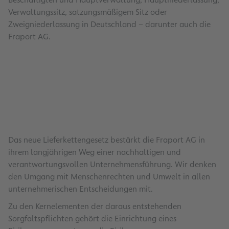
Verwaltungssitz, satzungsmäßigem Sitz oder
Zweigniederlassung in Deutschland – darunter auch die
Fraport AG.
Das neue Lieferkettengesetz bestärkt die Fraport AG in
ihrem langjährigen Weg einer nachhaltigen und
verantwortungsvollen Unternehmensführung. Wir denken
den Umgang mit Menschenrechten und Umwelt in allen
unternehmerischen Entscheidungen mit.
Zu den Kernelementen der daraus entstehenden
Sorgfaltspflichten gehört die Einrichtung eines